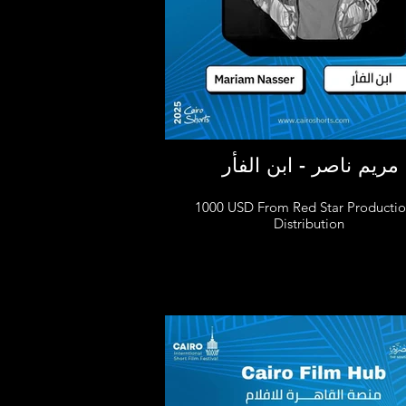
مريم ناصر - ابن الفأر
1000 USD From Red Star Producti
Distribution