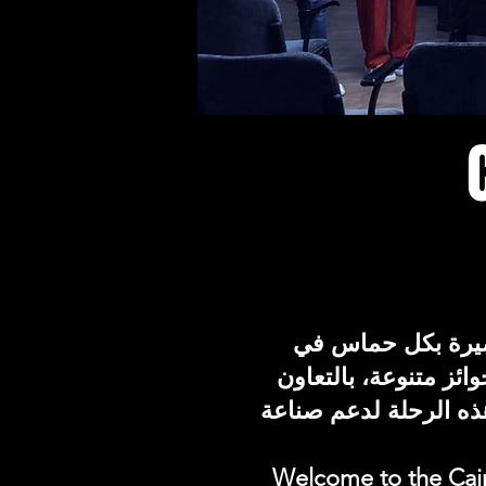
لقصيرة بكل حماس في
ائز متنوعة، بالتعاون
هذه الرحلة لدعم صناعة
Welcome to the Cair