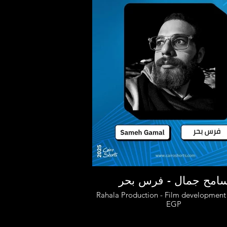
امح جمال - فرس بحر
Rahala Production - Film development
EGP