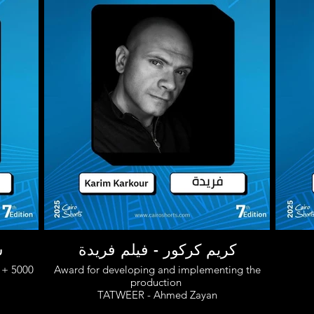
كريم كركور - فيلم فريدة
س
 + 5000
Award for developing and implementing the
production
TATWEER - Ahmed Zayan