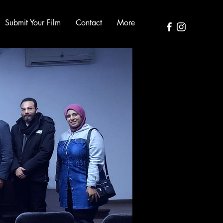
Submit Your Film
Contact
More