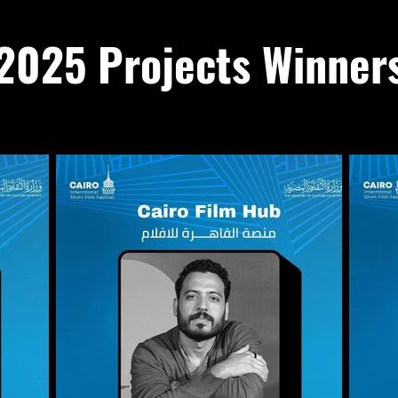
2025
Projects Winner