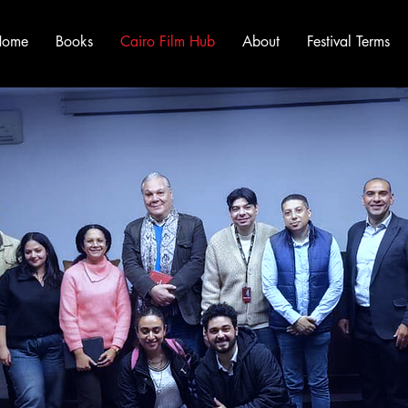
Home
Books
Cairo Film Hub
About
Festival Terms