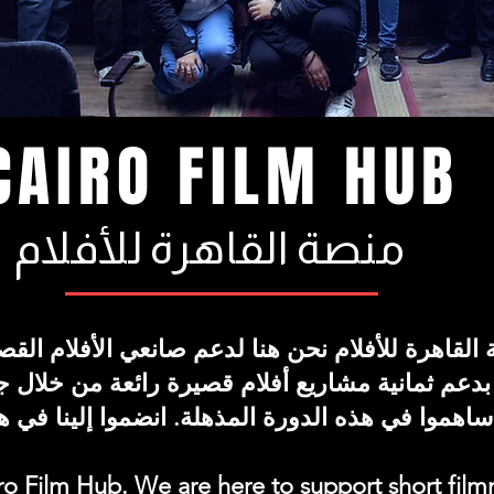
CAIRO FILM HUB
منصة القاهرة للأفلام
 القاهرة للأفلام نحن هنا لدعم صانعي الأفلام ا
 بدعم ثمانية مشاريع أفلام قصيرة رائعة من خلال جو
اهموا في هذه الدورة المذهلة. انضموا إلينا في 
o Film Hub. We are here to support short film