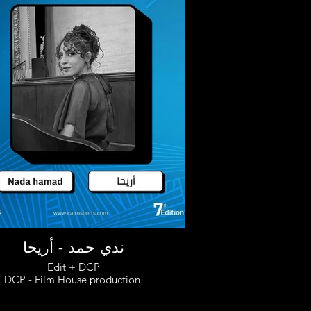
ندي حمد - أريحا
Edit + DCP
DCP - Film House production