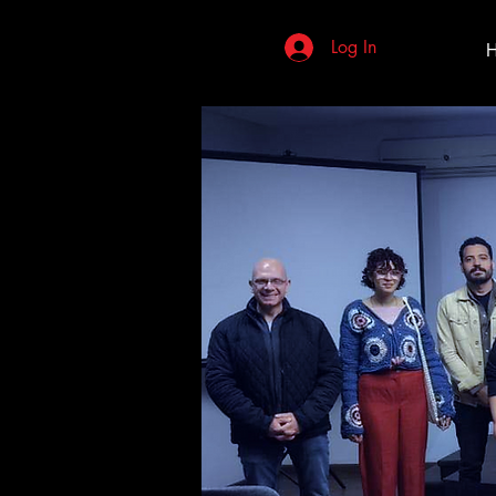
Log In