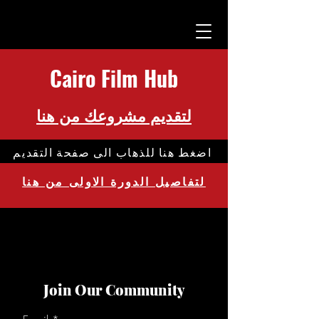
Cairo Film Hub
لتقديم مشروعك من هنا
اضغط هنا للذهاب الى صفحة التقديم
لتفاصيل الدورة الاولى من هنا
Join Our
Community